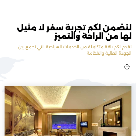
لنضمن لكم تجربة سفر لا مثيل
لها من الراحة والتميز
نقدم لكم باقة متكاملة من الخدمات السياحية التي تجمع بين
الجودة العالية والفخامة