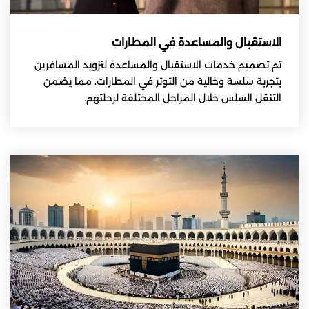
الاستقبال والمساعدة في المطارات
تم تصميم خدمات الاستقبال والمساعدة لتزويد المسافرين
بتجربة سلسة وخالية من التوتر في المطارات، مما يضمن
التنقل السلس خلال المراحل المختلفة لرحلتهم.