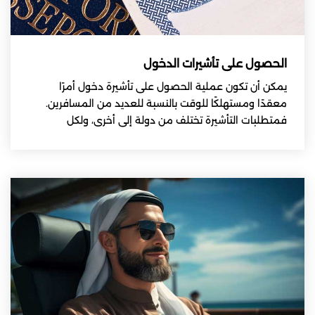
الحصول على تأشيرات الدخول
يمكن أن تكون عملية الحصول على تأشيرة دخول أمرًا
معقدًا ومستهلكًا للوقت بالنسبة للعديد من المسافرين.
فمتطلبات التأشيرة تختلف من دولة إلى أخرى، ولكل