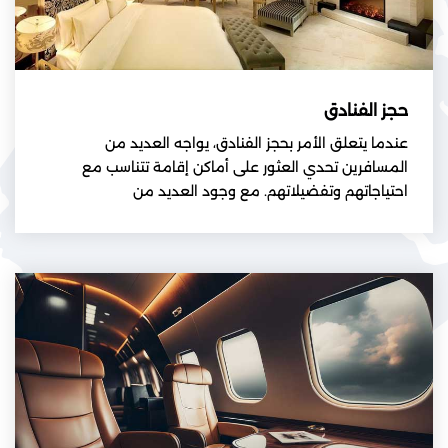
حجز الفنادق
عندما يتعلق الأمر بحجز الفنادق، يواجه العديد من
المسافرين تحدي العثور على أماكن إقامة تتناسب مع
احتياجاتهم وتفضيلاتهم. مع وجود العديد من