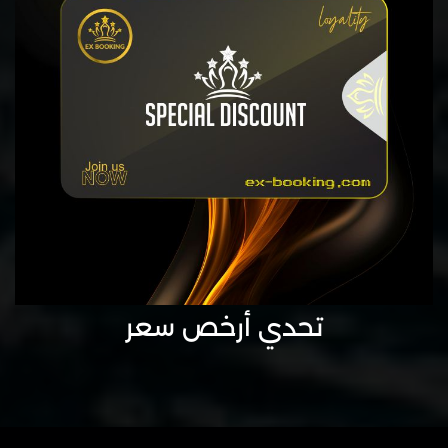
تحدي أرخص سعر