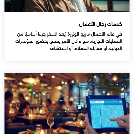
خدمات رجال الأعمال
في عالم الأعمال سريع الوتيرة، يُعد السفر جزءًا أساسيًا من
العمليات التجارية. سواء كان الأمر يتعلق بحضور المؤتمرات
الدولية، أو مقابلة العملاء، أو استكشاف