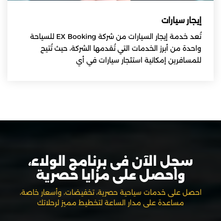
إيجار سيارات
تُعد خدمة إيجار السيارات من شركة EX Booking للسياحة
واحدة من أبرز الخدمات التي تُقدمها الشركة، حيث تُتيح
للمسافرين إمكانية استئجار سيارات في أي
سجل الآن فى برنامج الولاء،
واحصل على مزايا حصرية
احصل على خدمات سياحية حصرية، تخفيضات، وأسعار خاصة،
مساعدة على مدار الساعة لتخطيط مميز لرحلاتك