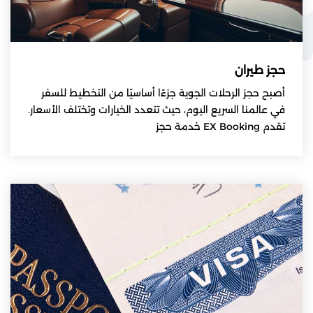
حجز طيران
أصبح حجز الرحلات الجوية جزءًا أساسيًا من التخطيط للسفر
في عالمنا السريع اليوم، حيث تتعدد الخيارات وتختلف الأسعار.
تقدم EX Booking خدمة حجز