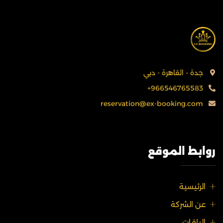
جدة - القاهرة - دبي
+966546765583
reservation@ex-booking.com
روابط الموقع
الرئيسية
عن الشركة
الباقات