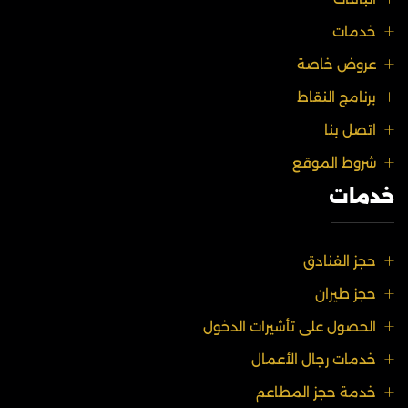
خدمات
عروض خاصة
برنامج النقاط
اتصل بنا
شروط الموقع
خدمات
حجز الفنادق
حجز طيران
الحصول على تأشيرات الدخول
خدمات رجال الأعمال
خدمة حجز المطاعم