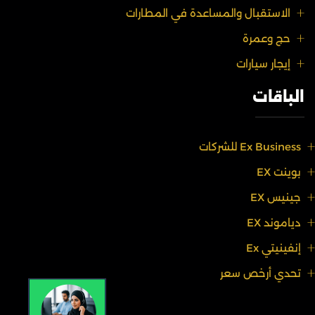
الاستقبال والمساعدة في المطارات
حج وعمرة
إيجار سيارات
الباقات
Ex Business للشركات
بوينت EX
جينيس EX
دياموند EX
إنفينيتي Ex
تحدي أرخص سعر