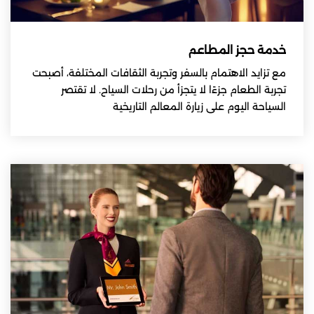
خدمة حجز المطاعم
مع تزايد الاهتمام بالسفر وتجربة الثقافات المختلفة، أصبحت
تجربة الطعام جزءًا لا يتجزأ من رحلات السياح. لا تقتصر
السياحة اليوم على زيارة المعالم التاريخية