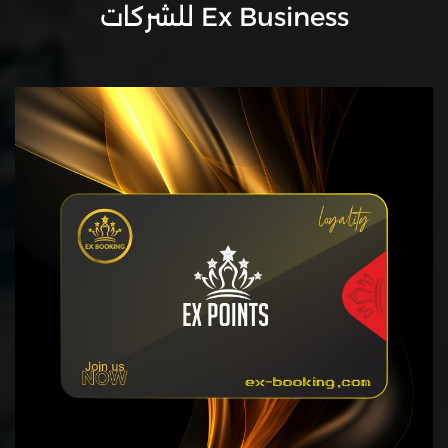
Ex Business للشركات