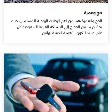
حج وعمرة
الحج والعمرة هما من أهم الرحلات الروحية للمسلمين، حيث
يجذبان ملايين الحجاج إلى المملكة العربية السعودية كل
عام. وبينما تكون الأهمية الدينية لهاتين