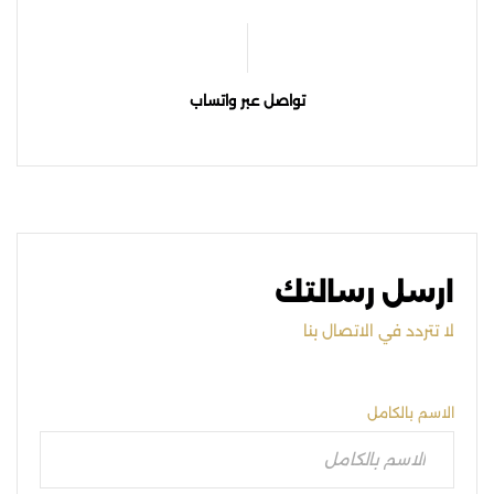
تواصل عبر واتساب
ارسل رسالتك
لا تتردد في الاتصال بنا
الاسم بالكامل