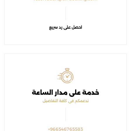
احصل على رد سريع
خدمة على مدار الساعة
ندعمكم فى كافة التفاصيل
+966546765583