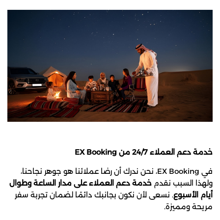
خدمة دعم العملاء 24/7 من EX Booking
في EX Booking، نحن ندرك أن رضا عملائنا هو جوهر نجاحنا،
ولهذا السبب نقدم
خدمة دعم العملاء على مدار الساعة وطوال
أيام الأسبوع
. نسعى لأن نكون بجانبك دائمًا لضمان تجربة سفر
مريحة ومميزة.