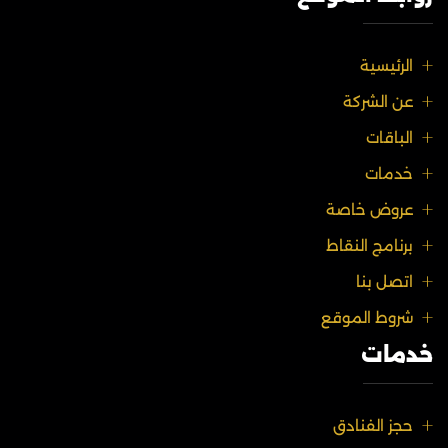
الرئيسية
عن الشركة
الباقات
خدمات
عروض خاصة
برنامج النقاط
اتصل بنا
شروط الموقع
خدمات
حجز الفنادق