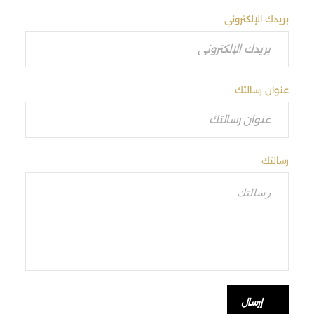
بريدك الإلكتروني
عنوان رسالتك
رسالتك