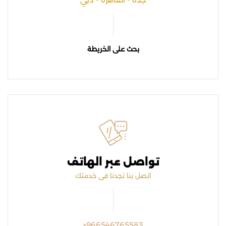
بحث على الخريطة
تواصل عبر الهاتف
اتصل بنا تجدنا فى خدمتك
+966546765583