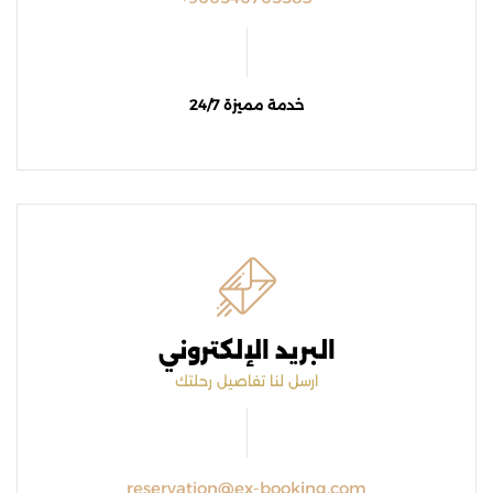
خدمة مميزة 24/7
البريد الإلكتروني
ارسل لنا تفاصيل رحلتك
reservation@ex-booking.com