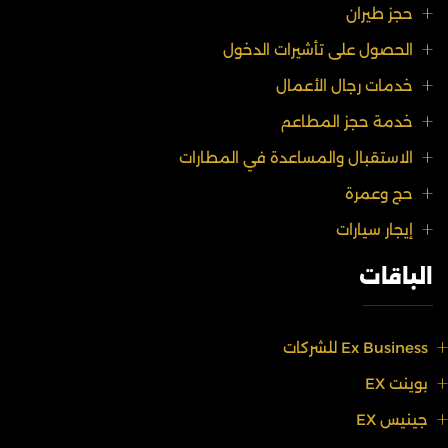
حجز طيران
الحصول على تأشيرات الدخول
خدمات رجال الأعمال
خدمة حجز المطاعم
الاستقبال والمساعدة في المطارات
حج وعمرة
إيجار سيارات
الباقات
Ex Business للشركات
بوينت EX
جينيس EX