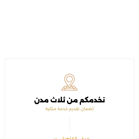
نخدمكم من ثلاث مدن
لضمان تقديم خدمة مثالية
جدة - القاهرة - دبي