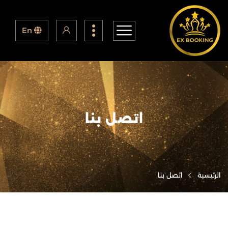
En
اتصل بنا
الرئيسية
اتصل بنا