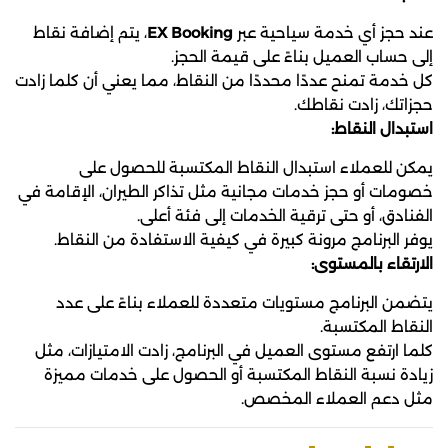
عند حجز أي خدمة سياحية عبر
EX Booking
، يتم إضافة نقاط
إلى حساب العميل بناءً على قيمة الحجز.
كل خدمة تمنح عددًا محددًا من النقاط، مما يعني أن كلما زادت
حجزاتك، زادت نقاطك.
استبدال النقاط:
يمكن للعملاء استبدال النقاط المكتسبة للحصول على
خصومات أو حجز خدمات مجانية مثل تذاكر الطيران، الإقامة في
الفنادق، أو حتى ترقية الخدمات إلى فئة أعلى.
يوفر البرنامج مرونة كبيرة في كيفية الاستفادة من النقاط.
الارتقاء بالمستوى:
يتضمن البرنامج مستويات متعددة للعملاء بناءً على عدد
النقاط المكتسبة.
كلما ارتفع مستوى العميل في البرنامج، زادت الامتيازات، مثل
زيادة نسبة النقاط المكتسبة أو الحصول على خدمات مميزة
مثل دعم العملاء المخصص.