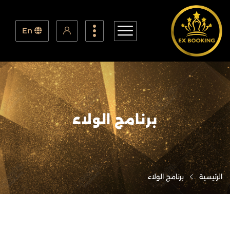
En
برنامج الولاء
الرئيسية
برنامج الولاء