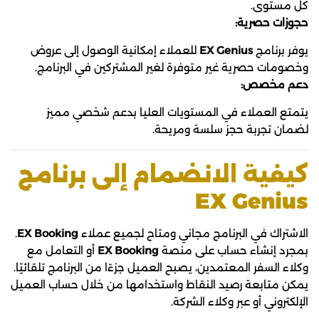
كل مستوى.
حجوزات حصرية:
يوفر برنامج
EX Genius
للعملاء إمكانية الوصول إلى عروض
وخصومات حصرية غير متوفرة لغير المشتركين في البرنامج.
دعم مخصص:
يتمتع العملاء في المستويات العليا بدعم شخصي مميز
لضمان تجربة حجز سلسة ومريحة.
كيفية الانضمام إلى برنامج
EX Genius
الاشتراك في البرنامج مجاني ومتاح لجميع عملاء
EX Booking
.
بمجرد إنشاء حساب على منصة
EX Booking
أو التعامل مع
وكلاء السفر المعتمدين، يصبح العميل جزءًا من البرنامج تلقائيًا.
يمكن متابعة رصيد النقاط واستخدامها من خلال حساب العميل
الإلكتروني أو عبر وكلاء الشركة.