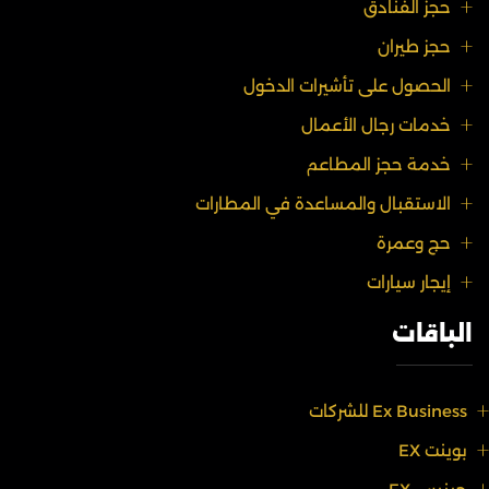
حجز الفنادق
حجز طيران
الحصول على تأشيرات الدخول
خدمات رجال الأعمال
خدمة حجز المطاعم
الاستقبال والمساعدة في المطارات
حج وعمرة
إيجار سيارات
الباقات
Ex Business للشركات
بوينت EX