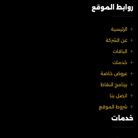
روابط الموقع
الرئيسية
عن الشركة
الباقات
خدمات
عروض خاصة
برنامج النقاط
اتصل بنا
شروط الموقع
خدمات