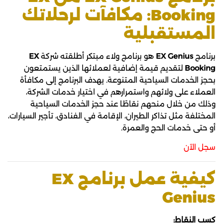
Booking: مكافآت لرحلاتك
المستقبلية
برنامج
EX Genius
هو برنامج ولاء مبتكر أطلقته شركة
EX
Booking
لتقديم قيمة إضافية لعملائها الذين يستمتعون
بحجز الخدمات السياحية المتنوعة. يهدف البرنامج إلى مكافأة
العملاء على ولائهم واستمرارهم في اختيار خدمات الشركة،
وذلك من خلال منحهم نقاطًا عند حجز الخدمات السياحية
المختلفة مثل تذاكر الطيران، الإقامة في الفنادق، تأجير السيارات،
أو حتى خدمات الحج والعمرة.
سجل الآن
كيفية عمل برنامج EX
Genius
كسب النقاط: