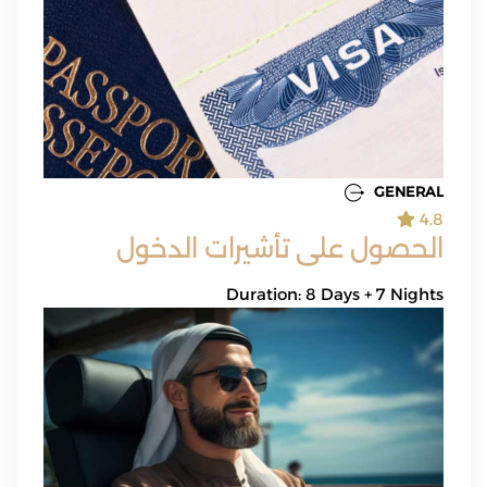
GENERAL
4.8
الحصول على تأشيرات الدخول
Duration: 8 Days + 7 Nights