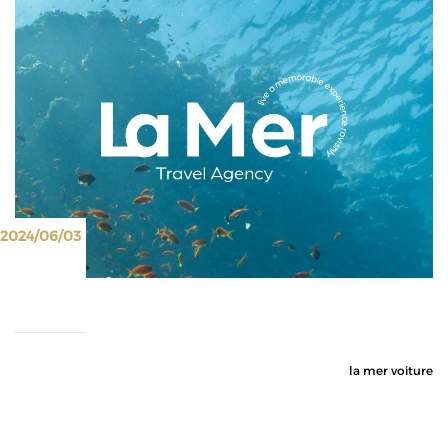
2024/06/03
la mer voiture