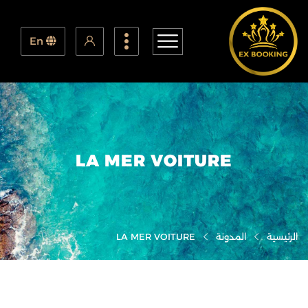
En
LA MER VOITURE
الرئيسية
المدونة
LA MER VOITURE