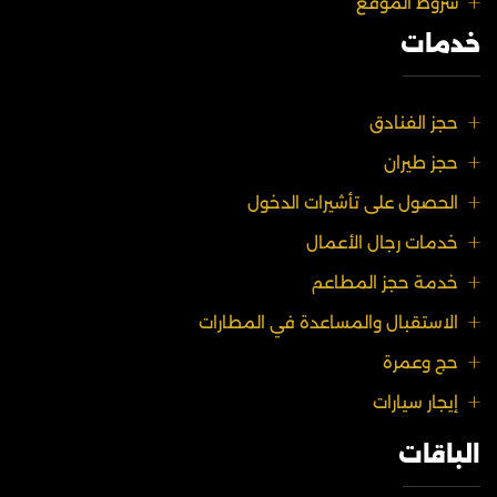
شروط الموقع
خدمات
حجز الفنادق
حجز طيران
الحصول على تأشيرات الدخول
خدمات رجال الأعمال
خدمة حجز المطاعم
الاستقبال والمساعدة في المطارات
حج وعمرة
إيجار سيارات
الباقات