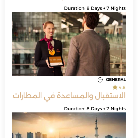
Duration: 8 Days + 7 Nights
GENERAL
4.8
الاستقبال والمساعدة في المطارات
Duration: 8 Days + 7 Nights