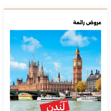
عروض رائعة