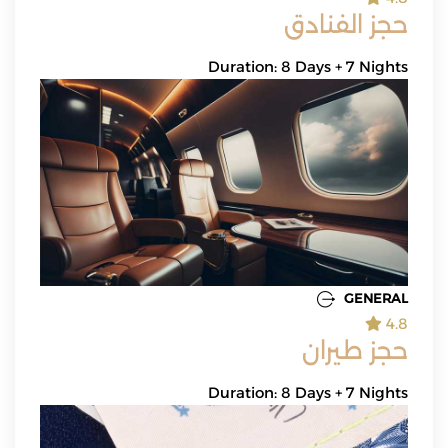
حجز الفنادق
Duration: 8 Days + 7 Nights
GENERAL
4.8
حجز طيران
Duration: 8 Days + 7 Nights