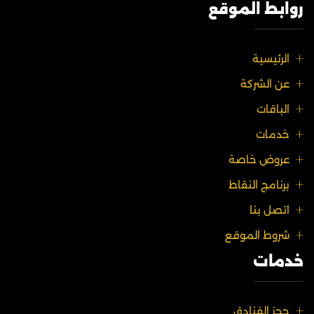
روابط الموقع
الرئيسية
عن الشركة
الباقات
خدمات
عروض خاصة
برنامج النقاط
اتصل بنا
شروط الموقع
خدمات
حجز الفنادق