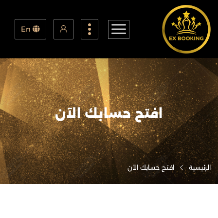
En
افتح حسابك الآن
الرئيسية
افتح حسابك الآن