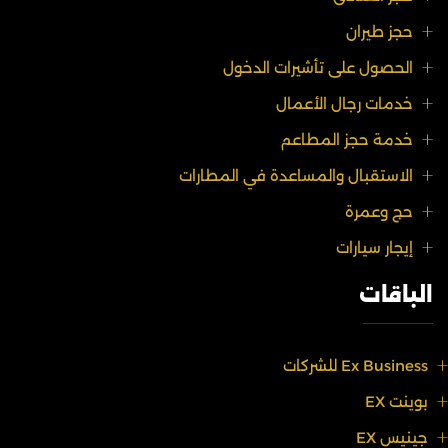
حجز طيران
الحصول على تأشيرات الدخول
خدمات رجال الأعمال
خدمة حجز المطاعم
الاستقبال والمساعدة في المطارات
حج وعمرة
إيجار سيارات
الباقات
Ex Business للشركات
بوينت EX
جينيس EX