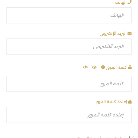
الهاتف
البريد الإلكتروني
كلمة المرور
إعادة كلمة المرور