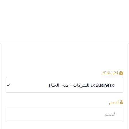
اختر باقتك
الاسم