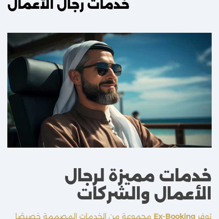
خدمات رجال الأعمال
خدمات مميزة لرجال
الأعمال والشركات
توفر
Ex-Booking
مجموعة من الخدمات المصممة خصيصًا