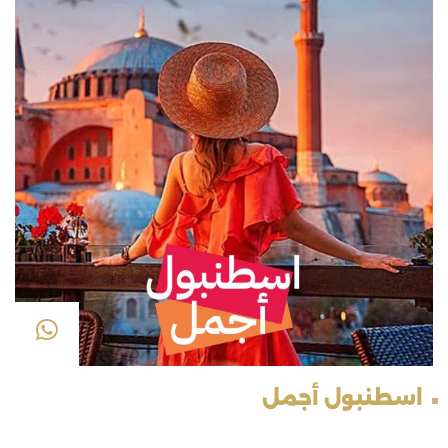
اسطنبول أجمل