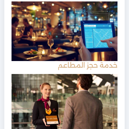
خدمة حجز المطاعم