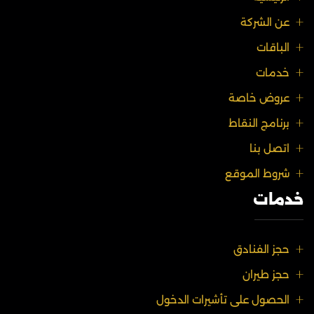
عن الشركة
الباقات
خدمات
عروض خاصة
برنامج النقاط
اتصل بنا
شروط الموقع
خدمات
حجز الفنادق
حجز طيران
الحصول على تأشيرات الدخول