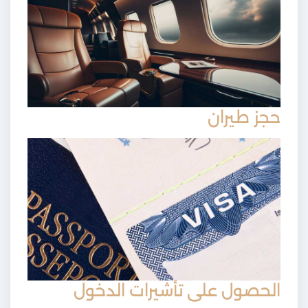
حجز طيران
الحصول على تأشيرات الدخول