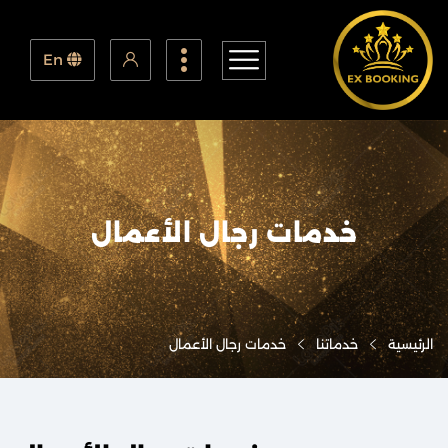
En
خدمات رجال الأعمال
الرئيسية
خدماتنا
خدمات رجال الأعمال