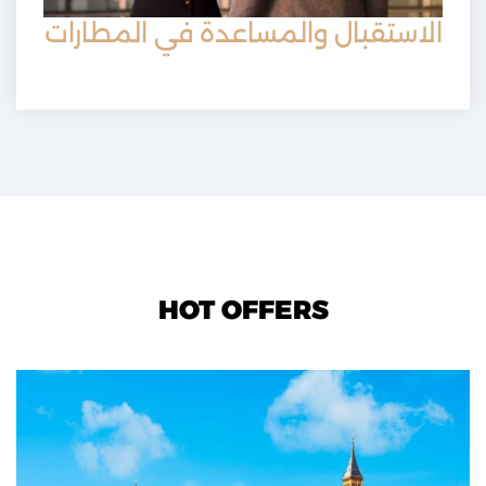
الاستقبال والمساعدة في المطارات
HOT OFFERS