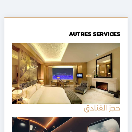
AUTRES SERVICES
حجز الفنادق